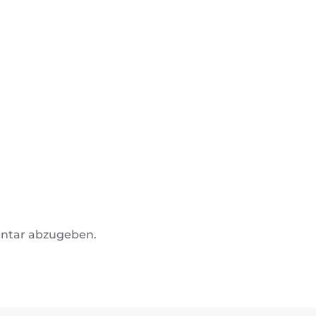
ntar abzugeben.