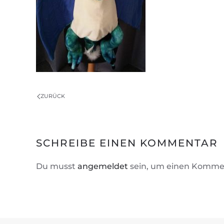
ZURÜCK
SCHREIBE EINEN KOMMENTAR
Du musst
angemeldet
sein, um einen Komme