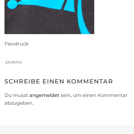
Flexdruck
ZURÜCK
SCHREIBE EINEN KOMMENTAR
Du musst
angemeldet
sein, um einen Kommentar
abzugeben.