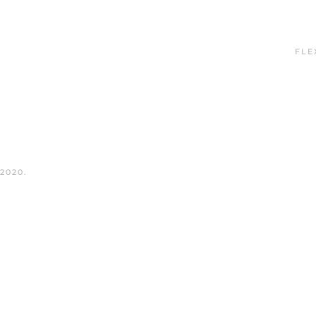
FLE
 2020
.