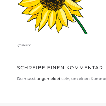
ZURÜCK
SCHREIBE EINEN KOMMENTAR
Du musst
angemeldet
sein, um einen Komme