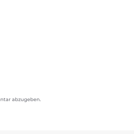
ntar abzugeben.