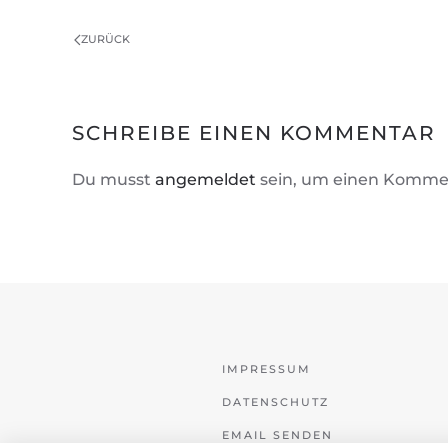
ZURÜCK
SCHREIBE EINEN KOMMENTAR
Du musst
angemeldet
sein, um einen Komme
IMPRESSUM
DATENSCHUTZ
EMAIL SENDEN