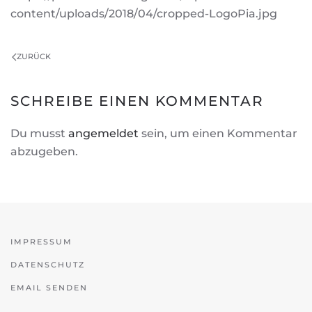
content/uploads/2018/04/cropped-LogoPia.jpg
ZURÜCK
SCHREIBE EINEN KOMMENTAR
Du musst
angemeldet
sein, um einen Kommentar
abzugeben.
IMPRESSUM
DATENSCHUTZ
EMAIL SENDEN