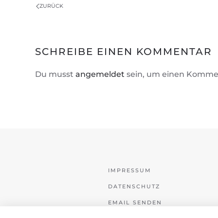
ZURÜCK
SCHREIBE EINEN KOMMENTAR
Du musst
angemeldet
sein, um einen Komme
IMPRESSUM
DATENSCHUTZ
EMAIL SENDEN