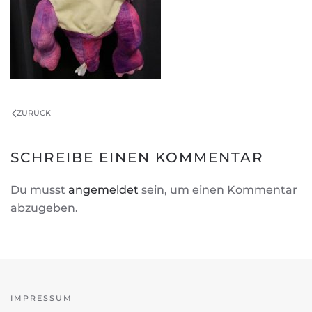
ZURÜCK
SCHREIBE EINEN KOMMENTAR
Du musst
angemeldet
sein, um einen Kommentar
abzugeben.
IMPRESSUM