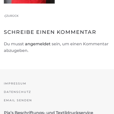
ZURÜCK
SCHREIBE EINEN KOMMENTAR
Du musst
angemeldet
sein, um einen Kommentar
abzugeben.
IMPRESSUM
DATENSCHUTZ
EMAIL SENDEN
Pia’s Beschriftungs- und Textildruckservice