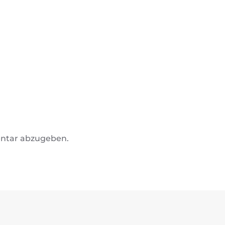
ntar abzugeben.