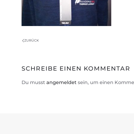
ZURÜCK
SCHREIBE EINEN KOMMENTAR
Du musst
angemeldet
sein, um einen Komme