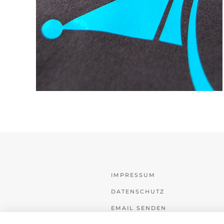
IMPRESSUM
DATENSCHUTZ
EMAIL SENDEN