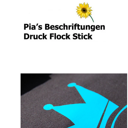
Skip to main content